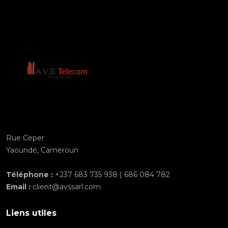
Rue Ceper
Yaoundé, Cameroun
Téléphone :
+237 683 735 938 | 686 084 782
Email :
client@avssarl.com
Liens utiles