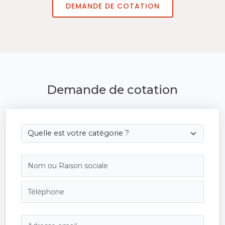
DEMANDE DE COTATION
Demande de cotation