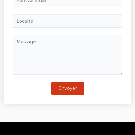
Envoyer