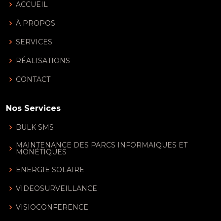
ACCUEIL
À PROPOS
SERVICES
RÉALISATIONS
CONTACT
Nos Services
BULK SMS
MAINTENANCE DES PARCS INFORMAIQUES ET
MONÉTIQUES
ENERGIE SOLAIRE
VIDEOSURVEILLANCE
VISIOCONFERENCE