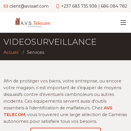
client@avssarl.com
+237 683 735 938 | 686 084 782
VIDEOSURVEILLANCE
Accueil
Services
Afin de protéger vos biens, votre entreprise, ou encore
votre magasin, il est important de s'équiper de moyens
dissuasifs contre d'éventuels cambrioleurs ou autres
incidents. Ces équipements servent aussi d'outils
essentiels à l'identification de malfaiteurs. Chez
AVS
TELECOM
, vous trouverez une large sélection de Caméras
autonomes pour satisfaire tous vos besoins.