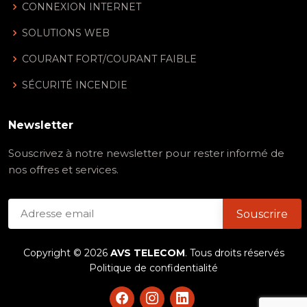
CONNEXION INTERNET
SOLUTIONS WEB
COURANT FORT/COURANT FAIBLE
SÉCURITÉ INCENDIE
Newsletter
Souscrivez à notre newsletter pour rester informé de
nos offres et services.
Copyright ©
2026
AVS TELECOM
. Tous droits réservés
Politique de confidentialité